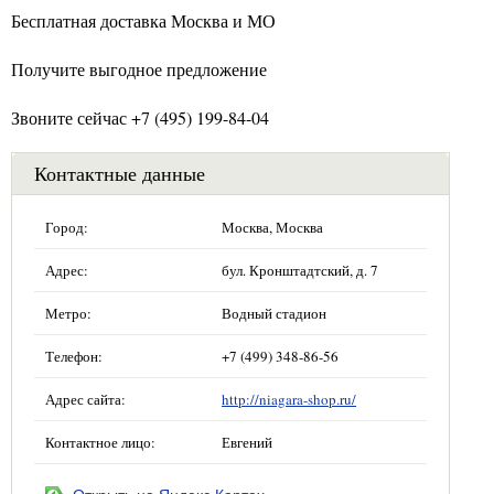
Бесплатная доставка Москва и МО
Получите выгодное предложение
Звоните сейчас +7 (495) 199-84-04
Контактные данные
Город:
Москва, Москва
Адрес:
бул. Кронштадтский, д. 7
Метро:
Водный стадион
Телефон:
+7 (499) 348-86-56
Адрес сайта:
http://niagara-shop.ru/
Контактное лицо:
Евгений