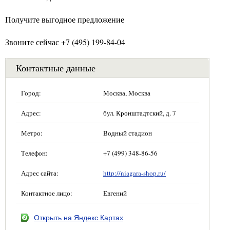
Получите выгодное предложение
Звоните сейчас +7 (495) 199-84-04
Контактные данные
Город:
Москва, Москва
Адрес:
бул. Кронштадтский, д. 7
Метро:
Водный стадион
Телефон:
+7 (499) 348-86-56
Адрес сайта:
http://niagara-shop.ru/
Контактное лицо:
Евгений
Открыть на Яндекс.Картах