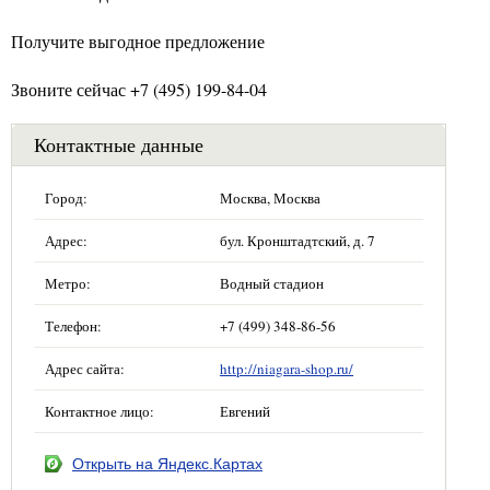
Получите выгодное предложение
Звоните сейчас +7 (495) 199-84-04
Контактные данные
Город:
Москва, Москва
Адрес:
бул. Кронштадтский, д. 7
Метро:
Водный стадион
Телефон:
+7 (499) 348-86-56
Адрес сайта:
http://niagara-shop.ru/
Контактное лицо:
Евгений
Открыть на Яндекс.Картах