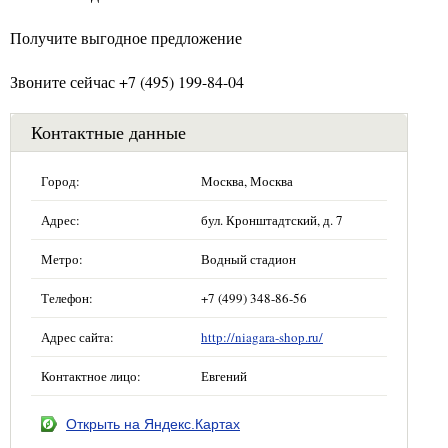
Получите выгодное предложение
Звоните сейчас +7 (495) 199-84-04
Контактные данные
Город:
Москва, Москва
Адрес:
бул. Кронштадтский, д. 7
Метро:
Водный стадион
Телефон:
+7 (499) 348-86-56
Адрес сайта:
http://niagara-shop.ru/
Контактное лицо:
Евгений
Открыть на Яндекс.Картах