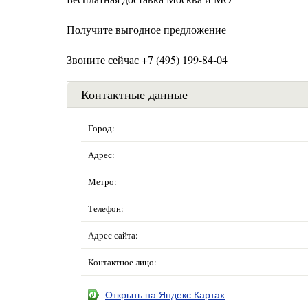
Получите выгодное предложение
Звоните сейчас +7 (495) 199-84-04
Контактные данные
Город:
Адрес:
Метро:
Телефон:
Адрес сайта:
Контактное лицо:
Открыть на Яндекс.Картах