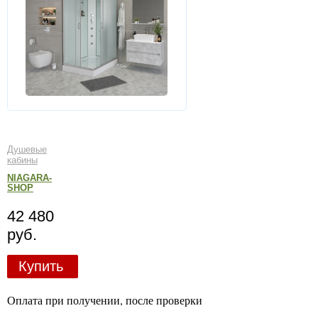
Душевые
кабины
NIAGARA-
SHOP
42 480
руб.
Купить
Оплата при получении, после проверки