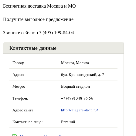
Бесплатная доставка Москва и МО
Получите выгодное предложение
Звоните сейчас +7 (495) 199-84-04
Контактные данные
Город:
Москва, Москва
Адрес:
бул. Кронштадтский, д. 7
Метро:
Водный стадион
Телефон:
+7 (499) 348-86-56
Адрес сайта:
http://niagara-shop.ru/
Контактное лицо:
Евгений