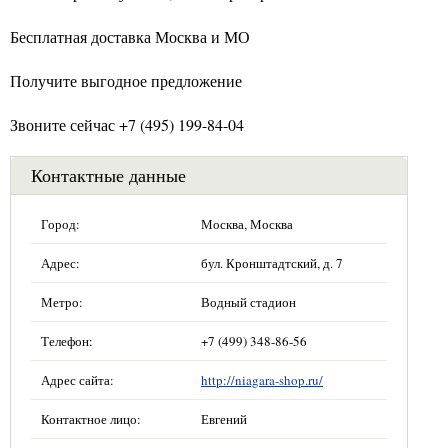
Бесплатная доставка Москва и МО
Получите выгодное предложение
Звоните сейчас +7 (495) 199-84-04
Контактные данные
Город:
Москва, Москва
Адрес:
бул. Кронштадтский, д. 7
Метро:
Водный стадион
Телефон:
+7 (499) 348-86-56
Адрес сайта:
http://niagara-shop.ru/
Контактное лицо:
Евгений