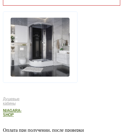
Душевые
кабины
NIAGARA-
SHOP
Оплата при получении, после проверки