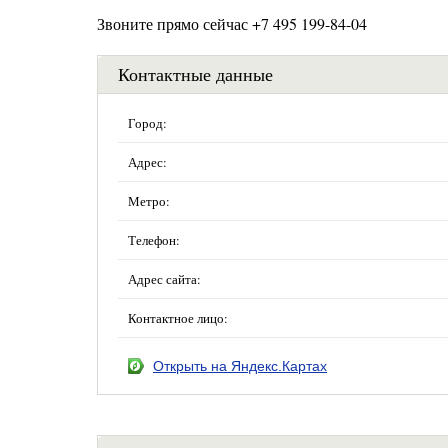
Звоните прямо сейчас +7 495 199-84-04
Контактные данные
Город:
Адрес:
Метро:
Телефон:
Адрес сайта:
Контактное лицо:
Открыть на Яндекс.Картах