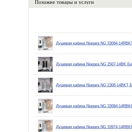
Похожие товары и услуги
Душевая кабина Niagara NG 33084-14RBK
Душевая кабина Niagara NG 2507-14BK Б
Душевая кабина Niagara NG 2308-14BKT 
Душевая кабина Niagara NG 33084-14RBK
Душевая кабина Niagara NG 33974-14RBK