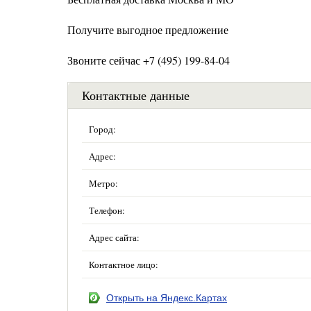
Получите выгодное предложение
Звоните сейчас +7 (495) 199-84-04
Контактные данные
Город:
Адрес:
Метро:
Телефон:
Адрес сайта:
Контактное лицо:
Открыть на Яндекс.Картах