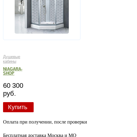
Душевые
кабины
NIAGARA-
SHOP
60 300
руб.
Купить
Оплата при получении, после проверки
Бесплатная доставка Москва и МО