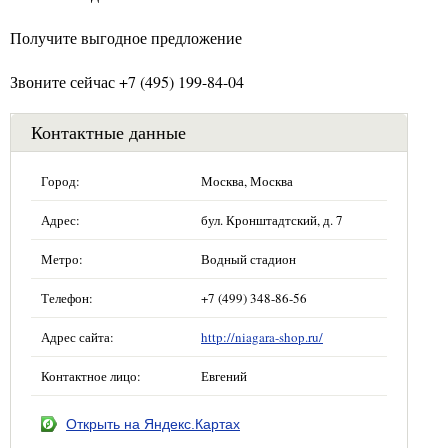
Получите выгодное предложение
Звоните сейчас +7 (495) 199-84-04
Контактные данные
Город:
Москва, Москва
Адрес:
бул. Кронштадтский, д. 7
Метро:
Водный стадион
Телефон:
+7 (499) 348-86-56
Адрес сайта:
http://niagara-shop.ru/
Контактное лицо:
Евгений
Открыть на Яндекс.Картах