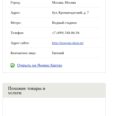
Город:
Москва, Москва
Адрес:
бул. Кронштадтский, д. 7
Метро:
Водный стадион
Телефон:
+7 (499) 348-86-56
Адрес сайта:
http://niagara-shop.ru/
Контактное лицо:
Евгений
Открыть на Яндекс.Картах
Похожие товары и
услуги