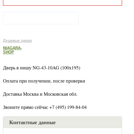
Душевые двери
NIAGARA-
SHOP
Дверь в нишу NG-43-10AG (100х195)
Оплата при получении, после проверки
Доставка Москва и Московская обл.
Звоните прямо сейчас +7 (495) 199-84-04
Контактные данные