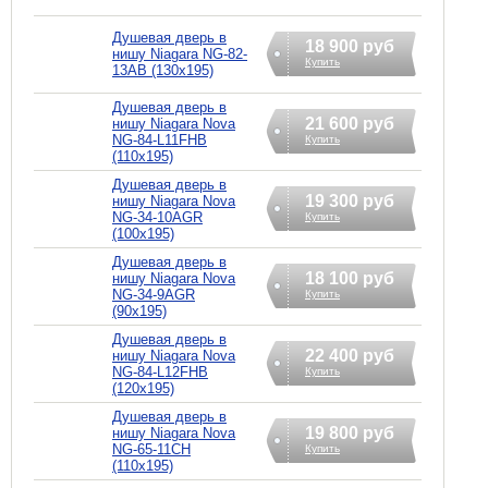
Душевая дверь в
18 900 руб
нишу Niagara NG-82-
Купить
13AB (130х195)
Душевая дверь в
21 600 руб
нишу Niagara Nova
NG-84-L11FHB
Купить
(110х195)
Душевая дверь в
19 300 руб
нишу Niagara Nova
NG-34-10AGR
Купить
(100х195)
Душевая дверь в
18 100 руб
нишу Niagara Nova
NG-34-9AGR
Купить
(90х195)
Душевая дверь в
22 400 руб
нишу Niagara Nova
NG-84-L12FHB
Купить
(120х195)
Душевая дверь в
19 800 руб
нишу Niagara Nova
NG-65-11CH
Купить
(110х195)