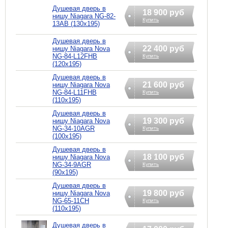
Душевая дверь в
18 900 руб
нишу Niagara NG-82-
Купить
13AB (130х195)
Душевая дверь в
22 400 руб
нишу Niagara Nova
NG-84-L12FHB
Купить
(120х195)
Душевая дверь в
21 600 руб
нишу Niagara Nova
NG-84-L11FHB
Купить
(110х195)
Душевая дверь в
19 300 руб
нишу Niagara Nova
NG-34-10AGR
Купить
(100х195)
Душевая дверь в
18 100 руб
нишу Niagara Nova
NG-34-9AGR
Купить
(90х195)
Душевая дверь в
19 800 руб
нишу Niagara Nova
NG-65-11CH
Купить
(110х195)
Душевая дверь в