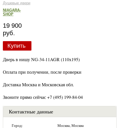
Душевые двери
NIAGARA-
SHOP
19 900
руб.
Купить
Дверь в нишу NG-34-11AGR (110х195)
Оплата при получении, после проверки
Доставка Москва и Московская обл.
Звоните прямо сейчас +7 (495) 199-84-04
Контактные данные
Город:
Москва, Москва