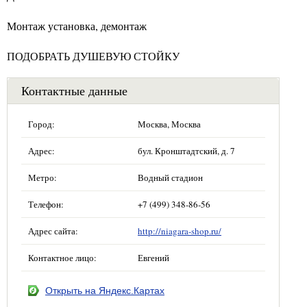
Монтаж установка, демонтаж
ПОДОБРАТЬ ДУШЕВУЮ СТОЙКУ
Контактные данные
Город:
Москва, Москва
Адрес:
бул. Кронштадтский, д. 7
Метро:
Водный стадион
Телефон:
+7 (499) 348-86-56
Адрес сайта:
http://niagara-shop.ru/
Контактное лицо:
Евгений
Открыть на Яндекс.Картах