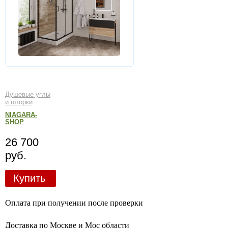
Душевые углы
и шторки
NIAGARA-
SHOP
26 700
руб.
Купить
Оплата при получении после проверки
Доставка по Москве и Мос области