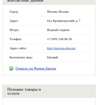
Контактные данные
Город:
Москва, Москва
Адрес:
бул. Кронштадтский, д. 7
Метро:
Водный стадион
Телефон:
+7 (499) 348-86-56
Адрес сайта:
http://niagara-shop.ru/
Контактное лицо:
Евгений
Открыть на Яндекс.Картах
Похожие товары и
услуги