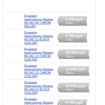
Душевая
9 100 руб
перегородка Niagara
NG-661-90 CHROM
Купить
(90x195)
Душевая
7 700 руб
перегородка Niagara
NG-681-11 BLACK
Купить
(110x195)
Душевая
10 300 руб
перегородка Niagara
NG-661-11 CHROM
Купить
(110x195)
Душевая
10 800 руб
перегородка Niagara
NG-661-12 CHROM
Купить
(120x195)
Душевая
10 500 руб
перегородка Niagara
NG-683-12 BLACK
Купить
(120x195)
Душевая
9 700 руб
перегородка Niagara