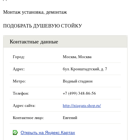
Монтаж установка, демонтаж
ПОДОБРАТЬ ДУШЕВУЮ СТОЙКУ
Контактные данные
Город:
Москва, Москва
Адрес:
бул. Кронштадтский, д. 7
Метро:
Водный стадион
Телефон:
+7 (499) 348-86-56
Адрес сайта:
http://niagara-shop.ru/
Контактное лицо:
Евгений
Открыть на Яндекс.Картах