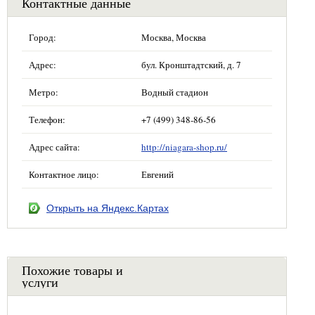
Контактные данные
Город:
Москва, Москва
Адрес:
бул. Кронштадтский, д. 7
Метро:
Водный стадион
Телефон:
+7 (499) 348-86-56
Адрес сайта:
http://niagara-shop.ru/
Контактное лицо:
Евгений
Открыть на Яндекс.Картах
Похожие товары и
услуги