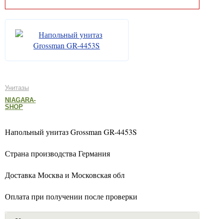
Унитазы
NIAGARA-
SHOP
Напольный унитаз Grossman GR-4453S
Страна производства Германия
Доставка Москва и Московская обл
Оплата при получении после проверки