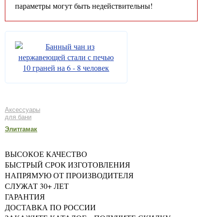
параметры могут быть недействительны!
Аксессуары
для бани
Элитгамак
ВЫСОКОЕ КАЧЕСТВО
БЫСТРЫЙ СРОК ИЗГОТОВЛЕНИЯ
НАПРЯМУЮ ОТ ПРОИЗВОДИТЕЛЯ
СЛУЖАТ 30+ ЛЕТ
ГАРАНТИЯ
ДОСТАВКА ПО РОССИИ