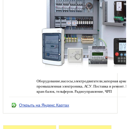
Оборудование,насосы,электродвигатели,запорная арма
промышленная электроника, АСУ. Поставка и ремонт. Ре
кран-балок, тельферов. Радиоуправление, ЧРП
Открыть на Яндекс.Картах