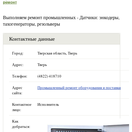
ремонт
Выполняем ремонт промышленных - Датчики: энкодеры,
тахогенераторы, резольверы
Контактные данные
Город:
Тверская область, Тверь
Адрес:
Тверь
Телефон:
(4822) 418710
Адрес
Промышленный ремонт оборудования и поставки
сайта:
Контактное
Исполнитель
лицо:
Как
добраться: