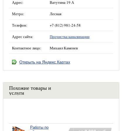
Адрес:
Ватутина 19 А
Метро:
Лесная
Телефон:
+7 (812) 981-24-58
Адрес сайта:
Прочистка каналинации
Контактное лицо:
Михаил Каменев
Открыть на Яндекс.Картах
Похожие товары и
услуги
Работы по