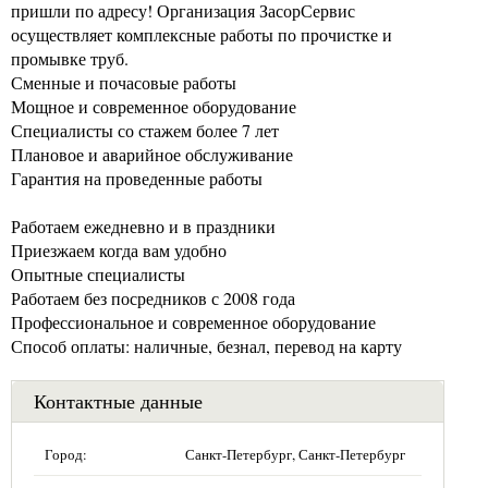
пришли по адресу! Организация ЗасорСервис
осуществляет комплексные работы по прочистке и
промывке труб.
Сменные и почасовые работы
Мощное и современное оборудование
Специалисты со стажем более 7 лет
Плановое и аварийное обслуживание
Гарантия на проведенные работы
Работаем ежедневно и в праздники
Приезжаем когда вам удобно
Опытные специалисты
Работаем без посредников с 2008 года
Профессиональное и современное оборудование
Способ оплаты: наличные, безнал, перевод на карту
Контактные данные
Город:
Санкт-Петербург, Санкт-Петербург