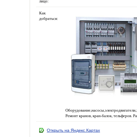
лицо:
Как
добраться:
Оборудование,насосы,электродвигатели,
Ремонт кранов, кран-балок, тельферов. 
Открыть на Яндекс.Картах