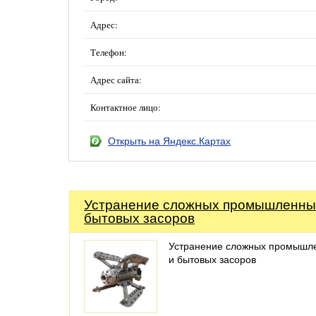
Адрес:
Телефон:
Адрес сайта:
Контактное лицо:
Открыть на Яндекс.Картах
Устранение сложных промышленны
бытовых засоров
Устранение сложных промышл
и бытовых засоров