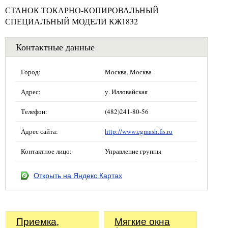
СТАНОК ТОКАРНО-КОПИРОВАЛЬНЫЙ
СПЕЦИАЛЬНЫЙ МОДЕЛИ КЖ1832
Контактные данные
Город:
Москва, Москва
Адрес:
у. Илловайская
Телефон:
(482)241-80-56
Адрес сайта:
http://www.egmash.fis.ru
Контактное лицо:
Управление группы
Открыть на Яндекс.Картах
Приемка,
Мягкие окна