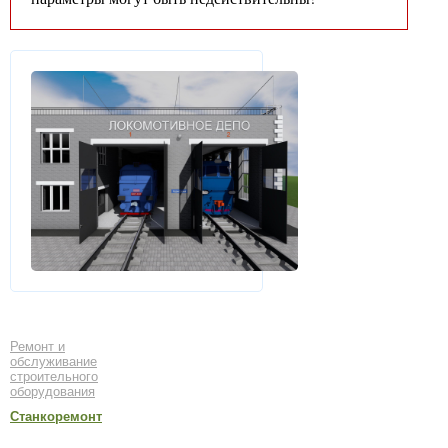
Ремонт и
обслуживание
строительного
оборудования
Станкоремонт