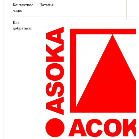
Контактное
Наталья
лицо:
Как
добраться: