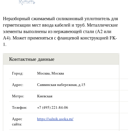
Купить
Неразборный сжимаемый силиконовый уплотнитель для
герметизации мест ввода кабелей и труб. Металлические
элементы выполнены из нержавеющей стали (А2 или
А4). Может применяться с фланцевой конструкцией FK-
1.
Контактные данные
Город:
Москва, Москва
Адрес:
Саввинская набережная, д.15
Метро:
Киевская
Телефон:
+7 (495) 221-84-06
Адрес
https://salnik.asoka.ru/
сайта: