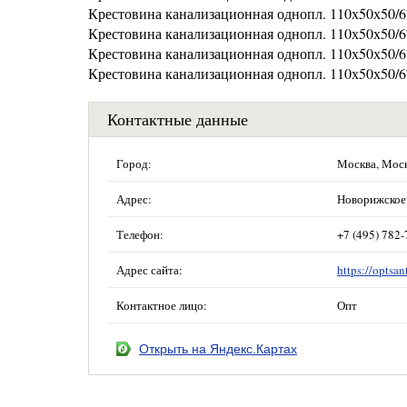
Крестовина канализационная однопл. 110х50х50/67
Крестовина канализационная однопл. 110х50х50/6
Крестовина канализационная однопл. 110х50х50/67
Крестовина канализационная однопл. 110х50х50/67
Контактные данные
Город:
Москва, Мос
Адрес:
Новорижское 
Телефон:
+7 (495) 782-
Адрес сайта:
https://optsan
Контактное лицо:
Опт
Открыть на Яндекс.Картах