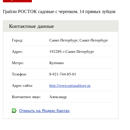
Грабли РОСТОК садовые с черенком, 14 прямых зубцов
Контактные данные
Город:
Санкт-Петербург, Санкт-Петербург
Адрес:
192289, г.Санкт-Петербург
Метро:
Купчино
Телефон:
8-921-744-85-01
Адрес сайта:
http://www.optsnabtorg.ru
Контактное лицо:
Александр
Открыть на Яндекс.Картах