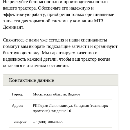
Не рискуйте безопасностью и производительностью
вашего трактора. Обеспечьте его надежную и
эффективную работу, приобретая только оригинальные
запчасти для тормозной системы у компании МТЗ
Доминант.
Свяжитесь с нами уже сегодня и наши специалисты
помогут вам выбрать подходящие запчасти и организуют
быструю доставку. Мы гарантируем качество и
надежность каждой детали, чтобы ваш трактор всегда
оставался в отличном состоянии.
Контактные данные
Город:
Московская область, Видное
Адрес:
РП Горки Ленинские, ул. Западная (технопарк
промзона), владение 16
Телефон:
+7 (800) 300-68-29