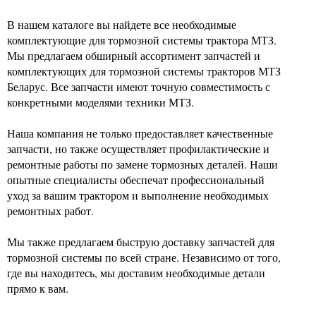
В нашем каталоге вы найдете все необходимые
комплектующие для тормозной системы трактора МТЗ.
Мы предлагаем обширный ассортимент запчастей и
комплектующих для тормозной системы тракторов МТЗ
Беларус. Все запчасти имеют точную совместимость с
конкретными моделями техники МТЗ.
Наша компания не только предоставляет качественные
запчасти, но также осуществляет профилактические и
ремонтные работы по замене тормозных деталей. Наши
опытные специалисты обеспечат профессиональный
уход за вашим трактором и выполнение необходимых
ремонтных работ.
Мы также предлагаем быструю доставку запчастей для
тормозной системы по всей стране. Независимо от того,
где вы находитесь, мы доставим необходимые детали
прямо к вам.