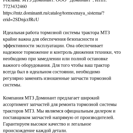
7723432460
https://mtz.dominantt.ru/catalog/tormoznaya_sistema/?
erid=2SDnjcrJRcU
Идеальная работа тормозной системы трактора МТЗ
крайне важна для обеспечения безопасности и
эффективности эксплуатации. Она обеспечивает
надежное торможение и контроль движения техники, что
необходимо при замедлении или полной остановке
важного оборудования. Для того чтобы ваш трактор
всегда был в идеальном состоянии, необходимо
регулярно заменять изношенные запчасти тормозной
системы.
Компания МТЗ Доминант предлагает широкий
ассортимент запчастей для ремонта тормозной системы
тракторов МТЗ. Мы являемся официальным дилером и
поставщиком запчастей напрямую от производителей.
Гарантируем высокое качество и легальное
происхождение каждой детали.