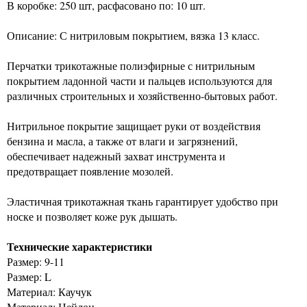
В коробке: 250 шт, расфасовано по: 10 шт.
Описание: С нитриловым покрытием, вязка 13 класс.
Перчатки трикотажные полиэфирные с нитрильным
покрытием ладонной части и пальцев используются для
различных строительных и хозяйственно-бытовых работ.
Нитрильное покрытие защищает руки от воздействия
бензина и масла, а также от влаги и загрязнений,
обеспечивает надежный захват инструмента и
предотвращает появление мозолей.
Эластичная трикотажная ткань гарантирует удобство при
носке и позволяет коже рук дышать.
Технические характеристики
Размер: 9-11
Размер: L
Материал: Каучук
Материал: Нейлон