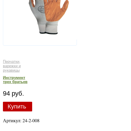
Перчатки,
варежки и
рукавицы
Инструмент
трех братьев
94 руб.
Купить
Артикул: 24-2-008