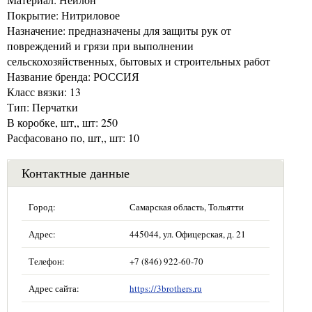
Покрытие: Нитриловое
Назначение: предназначены для защиты рук от
повреждений и грязи при выполнении
сельскохозяйственных, бытовых и строительных работ
Название бренда: РОССИЯ
Класс вязки: 13
Тип: Перчатки
В коробке, шт,, шт: 250
Расфасовано по, шт,, шт: 10
Контактные данные
Город:
Самарская область, Тольятти
Адрес:
445044, ул. Офицерская, д. 21
Телефон:
+7 (846) 922-60-70
Адрес сайта:
https://3brothers.ru