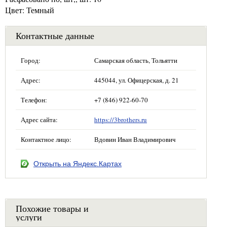
Цвет: Темный
Контактные данные
Город:
Самарская область, Тольятти
Адрес:
445044, ул. Офицерская, д. 21
Телефон:
+7 (846) 922-60-70
Адрес сайта:
https://3brothers.ru
Контактное лицо:
Вдовин Иван Владимирович
Открыть на Яндекс.Картах
Похожие товары и
услуги