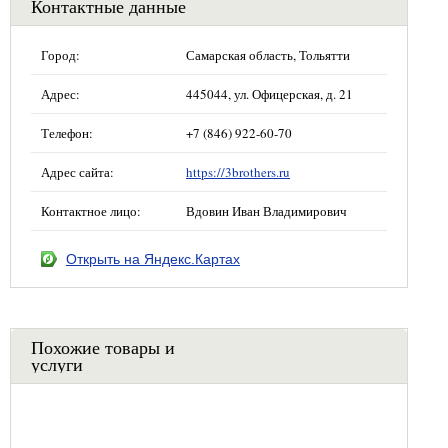
Контактные данные
Город:
Самарская область, Тольятти
Адрес:
445044, ул. Офицерская, д. 21
Телефон:
+7 (846) 922-60-70
Адрес сайта:
https://3brothers.ru
Контактное лицо:
Вдовин Иван Владимирович
Открыть на Яндекс.Картах
Похожие товары и
услуги