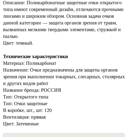
Описание: Поликарбонатные защитные очки открытого
типа имеют современный дизайн, отличаются прочными
линзами и широким обзором. Основная задача очков
данной категории — защита органов зрения от травм,
вызванных мелкими твердыми элементами, стружкой и
пылью.
Цвет: темный.
Технические характеристики
Материал: Поликарбонат
Назначение: Очки предназначены для защиты органов
зрения при выполнении токарных, слесарных, столярных
и других видов работ
Название бренда: РОССИЯ
Тип: Открытого типа
Тип: Очки защитные
В коробке, шт,, шт: 120
Вентиляция: прямая
Цвет: Затемнные