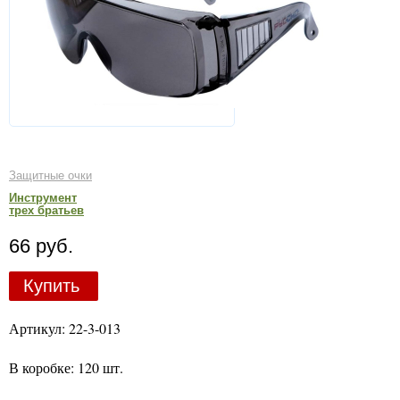
Защитные очки
Инструмент
трех братьев
66 руб.
Купить
Артикул: 22-3-013
В коробке: 120 шт.