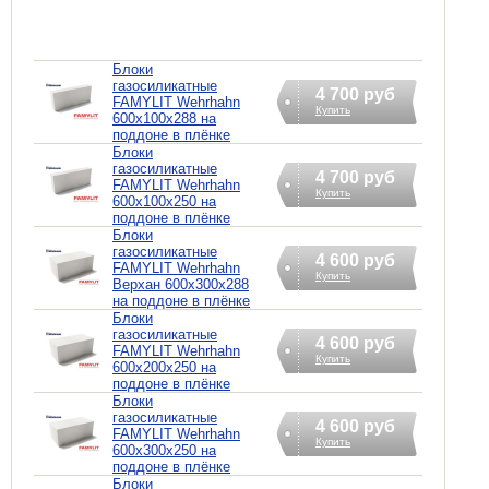
Блоки
газосиликатные
4 700 руб
FAMYLIT Wehrhahn
Купить
600x100x288 на
поддоне в плёнке
Блоки
газосиликатные
4 700 руб
FAMYLIT Wehrhahn
Купить
600x100x250 на
поддоне в плёнке
Блоки
газосиликатные
4 600 руб
FAMYLIT Wehrhahn
Купить
Верхан 600x300x288
на поддоне в плёнке
Блоки
газосиликатные
4 600 руб
FAMYLIT Wehrhahn
Купить
600x200x250 на
поддоне в плёнке
Блоки
газосиликатные
4 600 руб
FAMYLIT Wehrhahn
Купить
600x300x250 на
поддоне в плёнке
Блоки