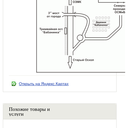
Открыть на Яндекс.Картах
Похожие товары и
услуги