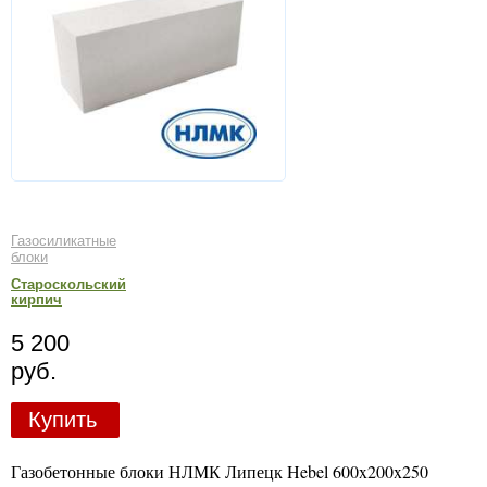
Газосиликатные
блоки
Староскольский
кирпич
5 200
руб.
Купить
Газобетонные блоки НЛМК Липецк Hebel 600x200x250