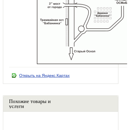
Открыть на Яндекс.Картах
Похожие товары и
услуги