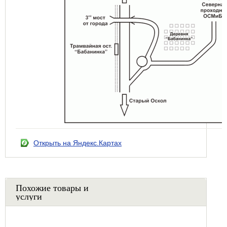
Открыть на Яндекс.Картах
Похожие товары и
услуги