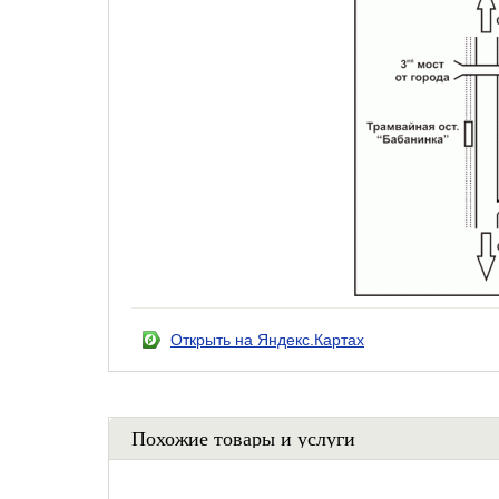
Открыть на Яндекс.Картах
Похожие товары и услуги