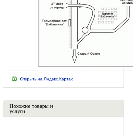
Открыть на Яндекс.Картах
Похожие товары и
услуги