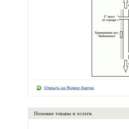
Открыть на Яндекс.Картах
Похожие товары и услуги