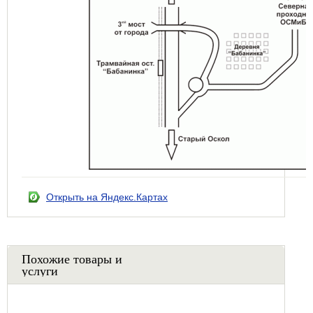
Открыть на Яндекс.Картах
Похожие товары и
услуги