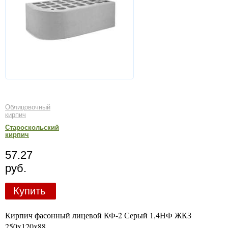
Облицовочный
кирпич
Староскольский
кирпич
57.27
руб.
Купить
Кирпич фасонный лицевой КФ-2 Серый 1,4НФ ЖКЗ
250х120х88