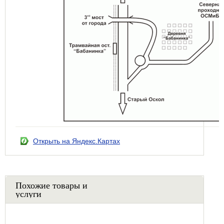
Открыть на Яндекс.Картах
Похожие товары и
услуги