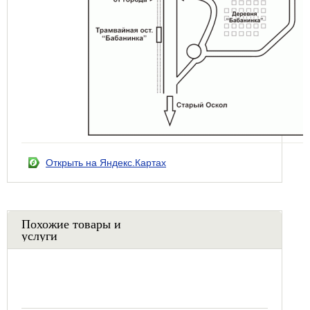
Открыть на Яндекс.Картах
Похожие товары и
услуги