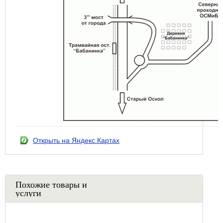
Открыть на Яндекс.Картах
Похожие товары и
услуги