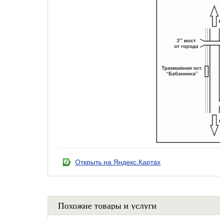
Открыть на Яндекс.Картах
Похожие товары и услуги