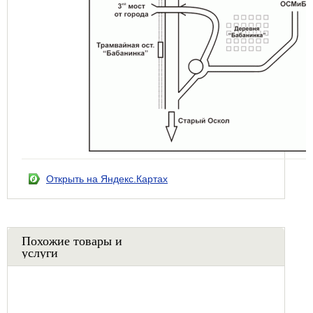
Открыть на Яндекс.Картах
Похожие товары и
услуги