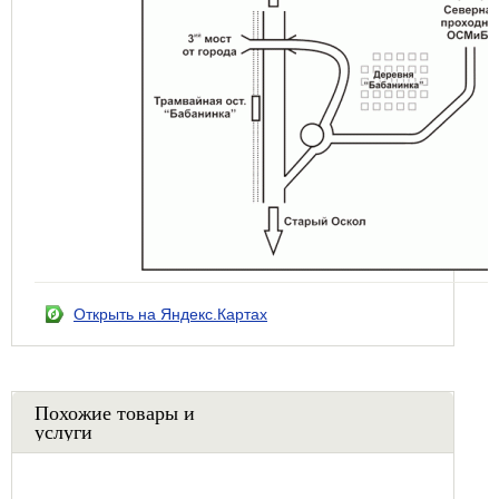
Открыть на Яндекс.Картах
Похожие товары и
услуги