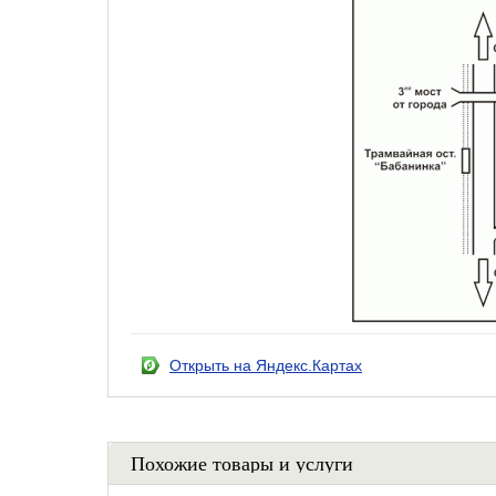
Открыть на Яндекс.Картах
Похожие товары и услуги