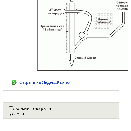
Открыть на Яндекс.Картах
Похожие товары и
услуги