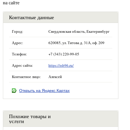
на сайте
Контактные данные
Город:
Свердловская область, Екатеринбург
Адрес:
620085, ул. Титова д. 31А, оф. 209
Телефон:
+7 (343) 220-99-05
Адрес сайта:
https://rsb96.ru/
Контактное лицо:
Алексей
Открыть на Яндекс.Картах
Похожие товары и
услуги