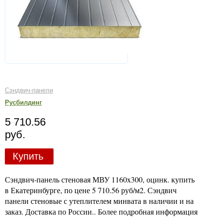
Сэндвич-панели
Русбилдинг
5 710.56
руб.
Купить
Сэндвич-панель стеновая МВУ 1160x300, оцинк. купить
в Екатеринбурге, по цене 5 710.56 руб/м2. Сэндвич
панели стеновые с утеплителем минвата в наличии и на
заказ. Доставка по России.. Более подробная информация