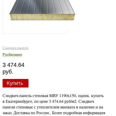
Сэндвич-панели
Русбилдинг
3 474.64
руб.
Купить
Сэндвич-панель стеновая МВУ 1190x150, оцинк. купить
в Екатеринбурге, по цене 3 474.64 руб/м2. Сэндвич
панели стеновые с утеплителем минвата в наличии и на
заказ. Доставка по России.. Более подробная информация