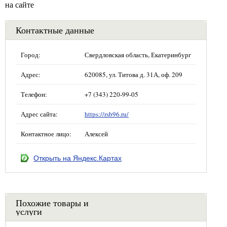
на сайте
Контактные данные
Город:
Свердловская область, Екатеринбург
Адрес:
620085, ул. Титова д. 31А, оф. 209
Телефон:
+7 (343) 220-99-05
Адрес сайта:
https://rsb96.ru/
Контактное лицо:
Алексей
Открыть на Яндекс.Картах
Похожие товары и
услуги