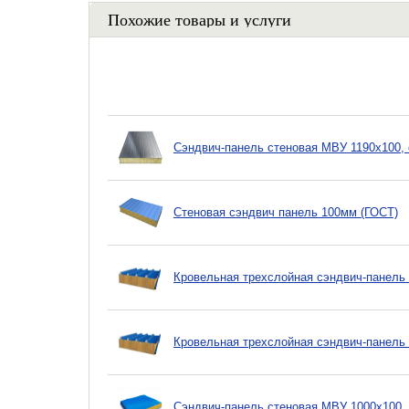
Похожие товары и услуги
Сэндвич-панель стеновая МВУ 1190x100, 
Стеновая сэндвич панель 100мм (ГОСТ)
Кровельная трехслойная сэндвич-панель 
Кровельная трехслойная сэндвич-панель 
Сэндвич-панель стеновая МВУ 1000x100