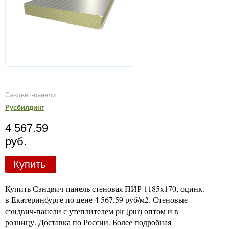
Сэндвич-панели
Русбилдинг
4 567.59
руб.
Купить
Купить Сэндвич-панель стеновая ПИР 1185x170, оцинк.
в Екатеринбурге по цене 4 567.59 руб/м2. Стеновые
сэндвич-панели с утеплителем pir (pur) оптом и в
розницу. Доставка по России. Более подробная