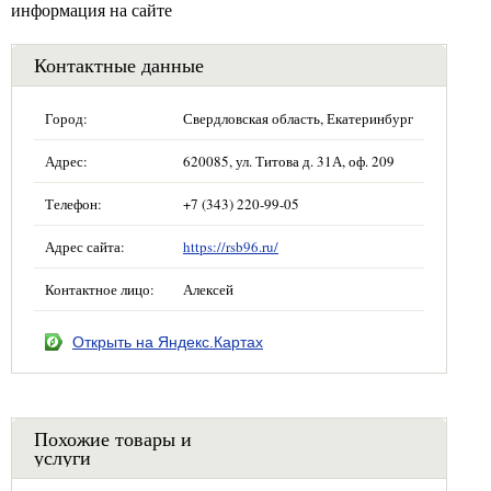
информация на сайте
Контактные данные
Город:
Свердловская область, Екатеринбург
Адрес:
620085, ул. Титова д. 31А, оф. 209
Телефон:
+7 (343) 220-99-05
Адрес сайта:
https://rsb96.ru/
Контактное лицо:
Алексей
Открыть на Яндекс.Картах
Похожие товары и
услуги