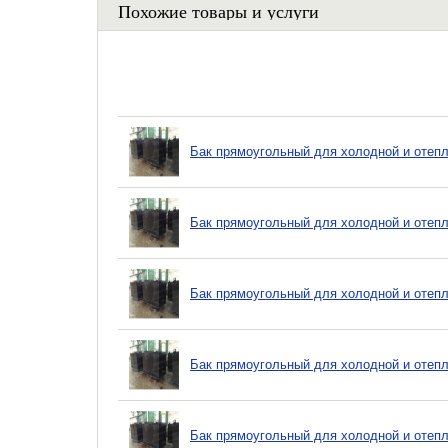
Похожие товары и услуги
Бак прямоугольный для холодной и отепл
Бак прямоугольный для холодной и отепл
Бак прямоугольный для холодной и отепл
Бак прямоугольный для холодной и отепл
Бак прямоугольный для холодной и отепл