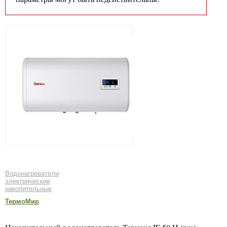
Водонагреватели
электрические
накопительные
ТермоМир